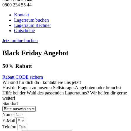
0800 234 55 44
Kontakt
Lagerraum buchen
Lagerraum Rechner
Gutscheine
Jetzt online buchen
Black Friday Angebot
50% Rabatt
Rabatt CODE sichern
Wir sind für dich da - kontaktiere uns jetzt!
Hast du Fragen zu unseren Selfstorage-Angeboten oder brauchst
Hilfe bei der Wahl des passenden Lagerraums? Wir helfen dir gerne
weiter!
Standort
Name
E-Mail
Telefon