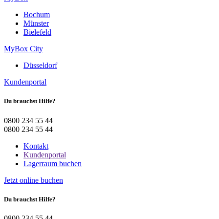
Bochum
Münster
Bielefeld
MyBox City
Düsseldorf
Kundenportal
Du brauchst Hilfe?
0800 234 55 44
0800 234 55 44
Kontakt
Kundenportal
Lagerraum buchen
Jetzt online buchen
Du brauchst Hilfe?
0800 234 55 44