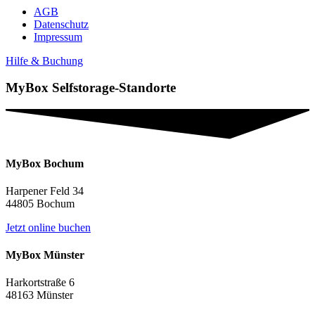
AGB
Datenschutz
Impressum
Hilfe & Buchung
MyBox Selfstorage-Standorte
MyBox Bochum
Harpener Feld 34
44805 Bochum
Jetzt online buchen
MyBox Münster
Harkortstraße 6
48163 Münster