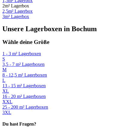
1,5m² Lagerbox
2m² Lagerbox
2,5m² Lagerbox
3m² Lagerbox
Unsere Lagerboxen in Bochum
Wähle deine Größe
1 - 3 m² Lagerboxen
S
3,5 - 7 m² Lagerboxen
M
8 - 12,5 m² Lagerboxen
L
13 - 15 m² Lagerboxen
XL
16 - 20 m² Lagerboxen
XXL
25 - 200 m² Lagerboxen
3XL
Du hast Fragen?