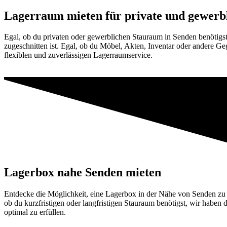
Lagerraum mieten für private und gewerb
Egal, ob du privaten oder gewerblichen Stauraum in Senden benötigs
zugeschnitten ist. Egal, ob du Möbel, Akten, Inventar oder andere G
flexiblen und zuverlässigen Lagerraumservice.
Lagerbox nahe Senden mieten
Entdecke die Möglichkeit, eine Lagerbox in der Nähe von Senden zu
ob du kurzfristigen oder langfristigen Stauraum benötigst, wir habe
optimal zu erfüllen.