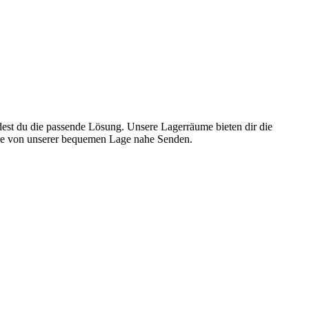
dest du die passende Lösung. Unsere Lagerräume bieten dir die
tiere von unserer bequemen Lage nahe Senden.