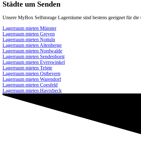
Städte um Senden
Unsere MyBox Selfstorage Lagerräume sind bestens geeignet für die 
Lagerraum mieten Münster
Lagerraum mieten Greven
Lagerraum mieten Nottuln
Lagerraum mieten Altenberge
Lagerraum mieten Nordwalde
Lagerraum mieten Sendenhorst
Lagerraum mieten Everswinkel
Lagerraum mieten Telgte
Lagerraum mieten Ostbevern
Lagerraum mieten Warendorf
Lagerraum mieten Coesfeld
Lagerraum mieten Havixbeck