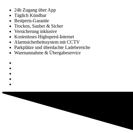
24h Zugang über App
Täglich Kündbar
Bestpreis-Garantie
Trocken, Sauber & Sicher
Versicherung inklusive
Kostenloses Highspeed-Internet
Alarmsicherheitssystem mit CCTV
Parkplätze und überdachte Ladebereiche
Warenannahme & Übergabeservice