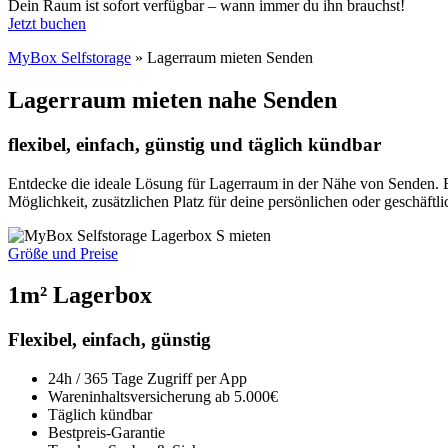
Dein Raum ist sofort verfügbar – wann immer du ihn brauchst!
Jetzt buchen
MyBox Selfstorage
»
Lagerraum mieten Senden
Lagerraum mieten nahe Senden
flexibel, einfach, günstig und täglich kündbar
Entdecke die ideale Lösung für Lagerraum in der Nähe von Senden. Eg
Möglichkeit, zusätzlichen Platz für deine persönlichen oder geschäft
Größe und Preise
1m² Lagerbox
Flexibel, einfach, günstig
24h / 365 Tage Zugriff per App
Wareninhaltsversicherung ab 5.000€
Täglich kündbar
Bestpreis-Garantie