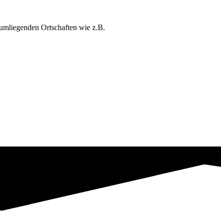
umliegenden Ortschaften wie z.B.