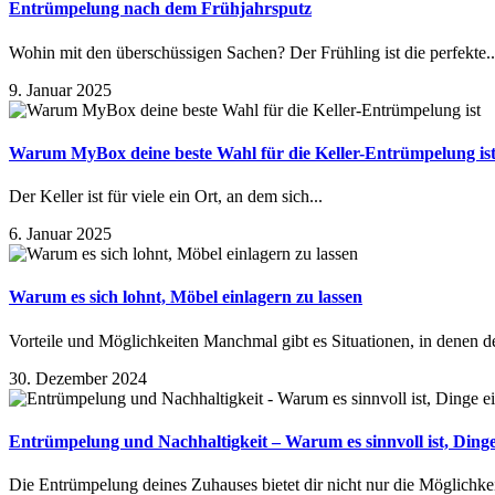
Entrümpelung nach dem Frühjahrsputz
Wohin mit den überschüssigen Sachen? Der Frühling ist die perfekte..
9. Januar 2025
Warum MyBox deine beste Wahl für die Keller-Entrümpelung is
Der Keller ist für viele ein Ort, an dem sich...
6. Januar 2025
Warum es sich lohnt, Möbel einlagern zu lassen
Vorteile und Möglichkeiten Manchmal gibt es Situationen, in denen de
30. Dezember 2024
Entrümpelung und Nachhaltigkeit – Warum es sinnvoll ist, Dinge
Die Entrümpelung deines Zuhauses bietet dir nicht nur die Möglichkeit